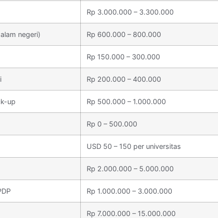
Rp 3.000.000 – 3.300.000
alam negeri)
Rp 600.000 – 800.000
Rp 150.000 – 300.000
i
Rp 200.000 – 400.000
ck-up
Rp 500.000 – 1.000.000
Rp 0 – 500.000
USD 50 – 150 per universitas
Rp 2.000.000 – 5.000.000
PDP
Rp 1.000.000 – 3.000.000
Rp 7.000.000 – 15.000.000