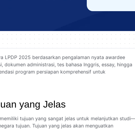
iswa LPDP 2025 berdasarkan pengalaman nyata awardee
i, dokumen administrasi, tes bahasa Inggris, essay, hingga
endasi program persiapan komprehensif untuk
juan yang Jelas
memiliki tujuan yang sangat jelas untuk melanjutkan studi
a negara tujuan. Tujuan yang jelas akan menguatkan