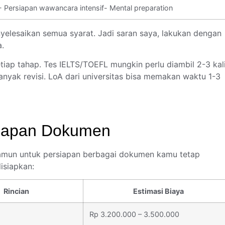
- Persiapan wawancara intensif- Mental preparation
yelesaikan semua syarat. Jadi saran saya, lakukan dengan
.
ap tahap. Tes IELTS/TOEFL mungkin perlu diambil 2-3 kal
anyak revisi. LoA dari universitas bisa memakan waktu 1-3
siapan Dokumen
mun untuk persiapan berbagai dokumen kamu tetap
isiapkan:
Rincian
Estimasi Biaya
Rp 3.200.000 – 3.500.000