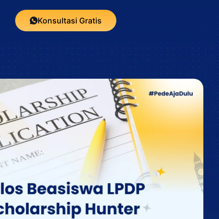
Konsultasi Gratis