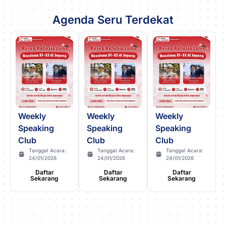
Agenda Seru Terdekat
Weekly
Weekly
Weekly
Speaking
Speaking
Speaking
Club
Club
Club
Tanggal Acara:
Tanggal Acara:
Tanggal Acara:
24/01/2026
24/01/2026
24/01/2026
Daftar
Daftar
Daftar
Sekarang
Sekarang
Sekarang