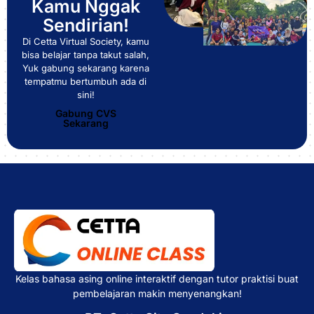
Kamu Nggak
Sendirian!
Di Cetta Virtual Society, kamu
bisa belajar tanpa takut salah,
Yuk gabung sekarang karena
tempatmu bertumbuh ada di
sini!
Gabung CVS
Sekarang
Kelas bahasa asing online interaktif dengan tutor praktisi buat
pembelajaran makin menyenangkan!