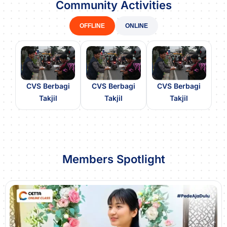
Community Activities
OFFLINE
ONLINE
CVS Berbagi
CVS Berbagi
CVS Berbagi
Takjil
Takjil
Takjil
Members Spotlight