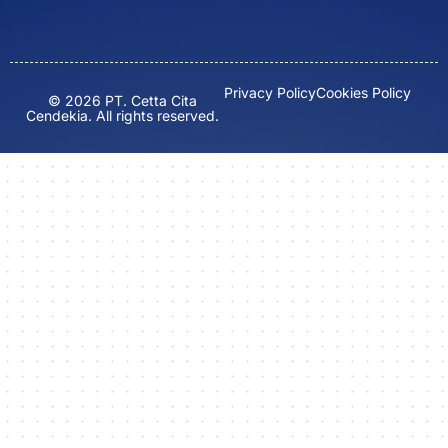
Privacy Policy
Cookies Policy
© 2026 PT. Cetta Cita
Cendekia. All rights reserved.