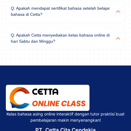
Q: Apakah mendapat sertifikat bahasa setelah belajar
bahasa di Cetta?
Q: Apakah Cetta menyediakan kelas bahasa online di
hari Sabtu dan Minggu?
Kelas bahasa asing online interaktif dengan tutor praktisi buat
pembelajaran makin menyenangkan!
PT. Cetta Cita Cendekia