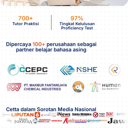
700+
97%
Tutor Praktisi
Tingkat Kelulusan
Proficiency Test
Dipercaya
100+
perusahaan sebagai
partner belajar bahasa asing
Cetta dalam Sorotan Media Nasional