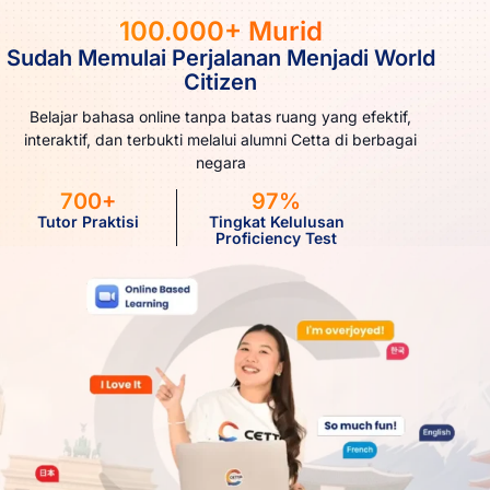
100.000+ Murid
Sudah Memulai Perjalanan Menjadi World
Citizen
Belajar bahasa online tanpa batas ruang yang efektif,
interaktif, dan terbukti melalui alumni Cetta di berbagai
negara
700+
97%
Tutor Praktisi
Tingkat Kelulusan
Proficiency Test