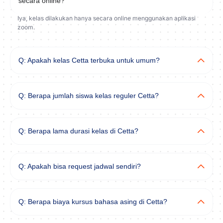
secara online?
Iya, kelas dilakukan hanya secara online menggunakan aplikasi
zoom.​
Q: Apakah kelas Cetta terbuka untuk umum?
Q: Berapa jumlah siswa kelas reguler Cetta?
Q: Berapa lama durasi kelas di Cetta?
Q: Apakah bisa request jadwal sendiri?​
Q: Berapa biaya kursus bahasa asing di Cetta?