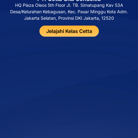
HQ Plaza Oleos 5th Floor Jl. TB. Simatupang Kav 53A
Desa/Kelurahan Kebagusan, Kec. Pasar Minggu Kota Adm.
Jakarta Selatan, Provinsi DKI Jakarta, 12520
Jelajahi Kelas Cetta