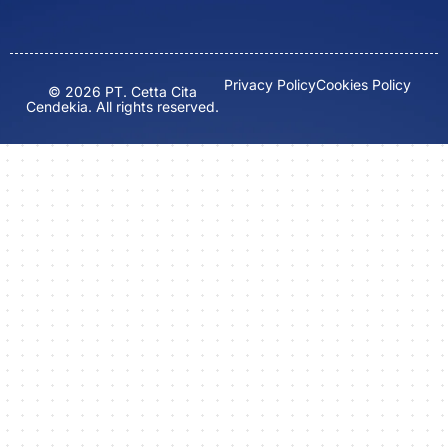
Privacy Policy
Cookies Policy
© 2026 PT. Cetta Cita
Cendekia. All rights reserved.