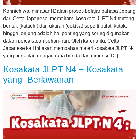
Konnichiwa, minasan! Dalam proses belajar bahasa Jepang
dari Cetta Japanese, memahami kosakata JLPT N4 tentang
bentuk (katachi) dan ukuran (ookisa) seperti bulat, kotak,
hingga lonjong adalah hal penting yang sering digunakan
dalam percakapan sehari-hari. Oleh karena itu, Cetta
Japanese kali ini akan membahas materi kosakata JLPT N4
yang berkaitan dengan rupa benda dan dimensi. Di […]
Kosakata JLPT N4 – Kosakata
yang Berlawanan