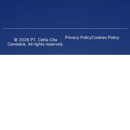
Privacy Policy
Cookies Policy
© 2026 PT. Cetta Cita
Cendekia. All rights reserved.