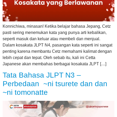
Konnichiwa, minasan! Ketika belajar bahasa Jepang, Cetz
pasti sering menemukan kata yang punya arti kebalikan,
seperti masuk dan keluar atau membeli dan menjual.
Dalam kosakata JLPT N4, pasangan kata seperti ini sangat
penting karena membantu Cetz memahami kalimat dengan
lebih cepat dan tepat. Oleh sebab itu, kali ini Cetta
Japanese akan membahas berbagai kosakata JLPT […]
Tata Bahasa JLPT N3 –
Perbedaan ~ni tsurete dan dan
~ni tomonatte