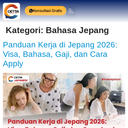
Konsultasi Gratis
Press Release
Kategori:
Bahasa Jepang
Panduan Kerja di Jepang 2026:
Visa, Bahasa, Gaji, dan Cara
Apply