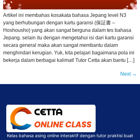
Artikel ini membahas kosakata bahasa Jepang level N3
yang berhubungan dengan kartu garansi (保証書 –
Hoshousho) yang akan sangat berguna dalam tes bahasa
Jepang. selain itu dengan mengetahui isi dari kartu garansi
secara general maka akan sangat membantu dalam
menghindari kerugian. Yuk, kita pelajari bagaimana pola ini
bekerja dalam berbagai kalimat! Tutor Cetta akan bantu […]
Next
→
Kelas bahasa asing online interaktif dengan tutor praktisi buat