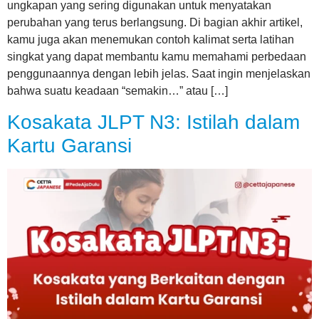
ungkapan yang sering digunakan untuk menyatakan
perubahan yang terus berlangsung. Di bagian akhir artikel,
kamu juga akan menemukan contoh kalimat serta latihan
singkat yang dapat membantu kamu memahami perbedaan
penggunaannya dengan lebih jelas. Saat ingin menjelaskan
bahwa suatu keadaan “semakin…” atau […]
Kosakata JLPT N3: Istilah dalam
Kartu Garansi