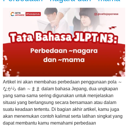
Artikel ini akan membahas perbedaan penggunaan pola ～
ながら dan ～まま dalam bahasa Jepang, dua ungkapan
yang sama-sama sering digunakan untuk menjelaskan
situasi yang berlangsung secara bersamaan atau dalam
suatu keadaan tertentu. Di bagian akhir artikel, kamu juga
akan menemukan contoh kalimat serta latihan singkat yang
dapat membantu kamu memahami perbedaan