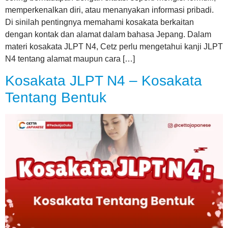
memperkenalkan diri, atau menanyakan informasi pribadi.
Di sinilah pentingnya memahami kosakata berkaitan
dengan kontak dan alamat dalam bahasa Jepang. Dalam
materi kosakata JLPT N4, Cetz perlu mengetahui kanji JLPT
N4 tentang alamat maupun cara […]
Kosakata JLPT N4 – Kosakata
Tentang Bentuk