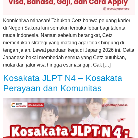
Konnichiwa minasan! Tahukah Cetz bahwa peluang karier
di Negeri Sakura kini semakin terbuka lebar bagi talenta
muda Indonesia. Namun sebelum berangkat, Cetz
memerlukan strategi yang matang agar tidak bingung di
tengah jalan. Lewat panduan kerja di Jepang 2026 ini, Cetta
Japanese bakal membedah semua yang Cetz butuhkan,
mulai dari jalur visa hingga estimasi gaji. Gak […]
Kosakata JLPT N4 – Kosakata
Perayaan dan Komunitas