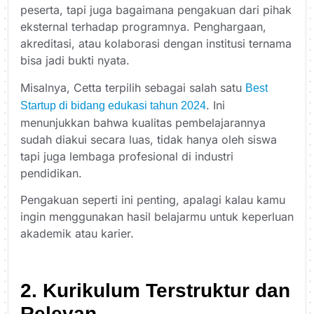
peserta, tapi juga bagaimana pengakuan dari pihak
eksternal terhadap programnya. Penghargaan,
akreditasi, atau kolaborasi dengan institusi ternama
bisa jadi bukti nyata.
Misalnya, Cetta terpilih sebagai salah satu
Best
. Ini
Startup di bidang edukasi tahun 2024
menunjukkan bahwa kualitas pembelajarannya
sudah diakui secara luas, tidak hanya oleh siswa
tapi juga lembaga profesional di industri
pendidikan.
Pengakuan seperti ini penting, apalagi kalau kamu
ingin menggunakan hasil belajarmu untuk keperluan
akademik atau karier.
2. Kurikulum Terstruktur dan
Relevan