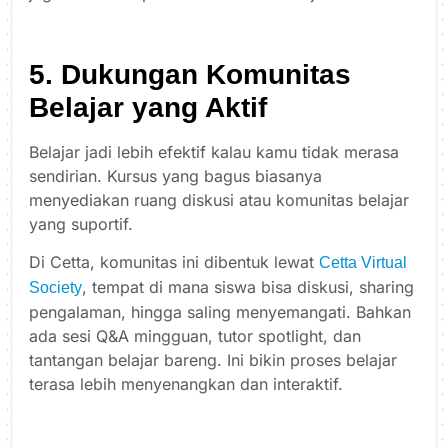
5. Dukungan Komunitas
Belajar yang Aktif
Belajar jadi lebih efektif kalau kamu tidak merasa
sendirian. Kursus yang bagus biasanya
menyediakan ruang diskusi atau komunitas belajar
yang suportif.
Di Cetta, komunitas ini dibentuk lewat
Cetta Virtual
, tempat di mana siswa bisa diskusi, sharing
Society
pengalaman, hingga saling menyemangati. Bahkan
ada sesi Q&A mingguan, tutor spotlight, dan
tantangan belajar bareng. Ini bikin proses belajar
terasa lebih menyenangkan dan interaktif.