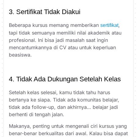
3. Sertifikat Tidak Diakui
Beberapa kursus memang memberikan
,
sertifikat
tapi tidak semuanya memiliki nilai akademik atau
profesional. Ini bisa jadi masalah saat ingin
mencantumkannya di
CV
atau untuk keperluan
beasiswa.
4. Tidak Ada Dukungan Setelah Kelas
Setelah kelas selesai, kamu tidak tahu harus
bertanya ke siapa. Tidak ada komunitas belajar,
tidak ada follow-up, dan akhirnya… belajar jadi
berhenti di tengah jalan.
Makanya, penting untuk mengenali ciri kursus yang
benar-benar berkualitas dari awal. Kalau bisa dapat