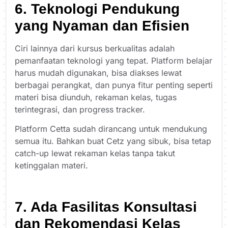
6. Teknologi Pendukung
yang Nyaman dan Efisien
Ciri lainnya dari kursus berkualitas adalah
pemanfaatan teknologi yang tepat. Platform belajar
harus mudah digunakan, bisa diakses lewat
berbagai perangkat, dan punya fitur penting seperti
materi bisa diunduh, rekaman kelas, tugas
terintegrasi, dan progress tracker.
Platform Cetta sudah dirancang untuk mendukung
semua itu. Bahkan buat Cetz yang sibuk, bisa tetap
catch-up lewat rekaman kelas tanpa takut
ketinggalan materi.
7. Ada Fasilitas Konsultasi
dan Rekomendasi Kelas