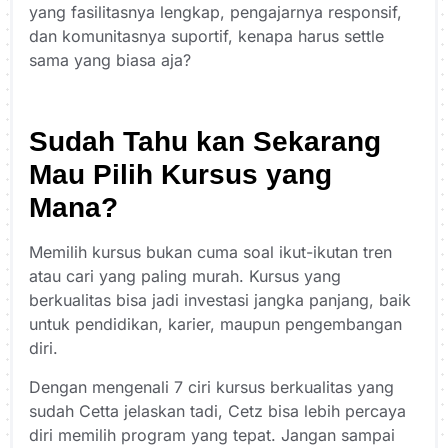
yang fasilitasnya lengkap, pengajarnya responsif,
dan komunitasnya suportif, kenapa harus settle
sama yang biasa aja?
Sudah Tahu kan Sekarang
Mau Pilih Kursus yang
Mana?
Memilih kursus bukan cuma soal ikut-ikutan tren
atau cari yang paling murah. Kursus yang
berkualitas bisa jadi investasi jangka panjang, baik
untuk pendidikan, karier, maupun pengembangan
diri.
Dengan mengenali 7 ciri kursus berkualitas yang
sudah Cetta jelaskan tadi, Cetz bisa lebih percaya
diri memilih program yang tepat. Jangan sampai