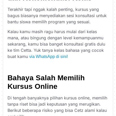
Terakhir tapi nggak kalah penting, kursus yang
bagus biasanya menyediakan sesi konsultasi untuk
bantu siswa memilih program yang sesuai.
Kalau kamu masih ragu harus mulai dari kelas
mana, atau bingung dengan level kemampuanmu
sekarang, kamu bisa banget konsultasi gratis dulu
ke tim Cetta. Yuk tanya kelas bahasa yang cocok
buat kamu
via WhatsApp di sini!
Bahaya Salah Memilih
Kursus Online
Di tengah banyaknya pilihan kursus online, memilih
tanpa riset bisa jadi keputusan yang merugikan.
Berikut beberapa risiko yang bisa Cetz alami kalau