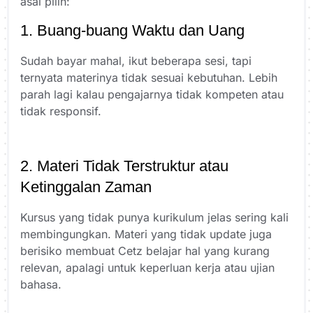
asal pilih:
1. Buang-buang Waktu dan Uang
Sudah bayar mahal, ikut beberapa sesi, tapi
ternyata materinya tidak sesuai kebutuhan. Lebih
parah lagi kalau pengajarnya tidak kompeten atau
tidak responsif.
2. Materi Tidak Terstruktur atau
Ketinggalan Zaman
Kursus yang tidak punya kurikulum jelas sering kali
membingungkan. Materi yang tidak update juga
berisiko membuat Cetz belajar hal yang kurang
relevan, apalagi untuk keperluan kerja atau ujian
bahasa.