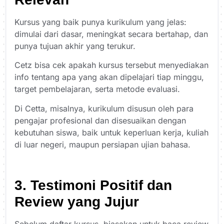
Kursus yang baik punya kurikulum yang jelas:
dimulai dari dasar, meningkat secara bertahap, dan
punya tujuan akhir yang terukur.
Cetz bisa cek apakah kursus tersebut menyediakan
info tentang apa yang akan dipelajari tiap minggu,
target pembelajaran, serta metode evaluasi.
Di Cetta, misalnya, kurikulum disusun oleh para
pengajar profesional dan disesuaikan dengan
kebutuhan siswa, baik untuk keperluan kerja, kuliah
di luar negeri, maupun persiapan ujian bahasa.
3. Testimoni Positif dan
Review yang Jujur
Sebelum daftar kursus, biasakan untuk baca review