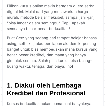
Pilihan kursus online makin beragam di era serba
digital ini. Mulai dari yang menawarkan harga
murah, metode belajar fleksibel, sampai janji-janji
“bisa lancar dalam seminggu”. Tapi, apakah
semuanya benar-benar berkualitas?
Buat Cetz yang sedang cari tempat belajar bahasa
asing, soft skill, atau persiapan akademik, penting
banget untuk bisa membedakan mana kursus yang
benar-benar kredibel, dan mana yang hanya
gimmick semata. Salah pilih kursus bisa buang-
buang waktu, tenaga, dan biaya, lho!
1. Diakui oleh Lembaga
Kredibel dan Profesional
Kursus berkualitas bukan cuma soal banyaknya