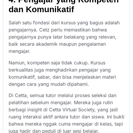
dan Komunikatif
Salah satu fondasi dari kursus yang bagus adalah
pengajarnya. Cetz perlu memastikan bahwa
pengajarnya punya latar belakang yang relevan,
baik secara akademik maupun pengalaman
mengajar.
Namun, kompeten saja tidak cukup. Kursus
berkualitas juga menghadirkan pengajar yang
komunikatif, sabar, dan bisa menjelaskan materi
dengan cara yang mudah dipahami.
Di Cetta, semua tutor melalui proses seleksi dan
pelatihan sebelum mengajar. Mereka juga rutin
berbagi insight di
Cetta Virtual Society
, yang jadi
ruang interaksi aktif antara tutor dan siswa. Ini bukti
bahwa mereka nggak cuma mengajar di kelas, tapi
juga hadir dan peduli di luar sesi belajar.