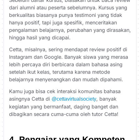
dari alumni atau peserta sebelumnya. Kursus yang
berkualitas biasanya punya testimoni yang tidak
hanya positif, tapi juga spesifik, menceritakan
pengalaman belajarnya, perubahan yang dirasakan,
hingga hasil yang dicapai.
Cetta, misalnya, sering mendapat review positif di
Instagram dan Google. Banyak siswa yang merasa
lebih percaya diri berbicara dalam bahasa asing
setelah ikut kelas, terutama karena metode
belajarnya menyenangkan dan mudah dipahami.
Kamu juga bisa cek interaksi komunitas bahasa
asingnya Cetta di
, banyak
@cettavirtualsociety
kegiatan yang bermanfaat, daging banget dan
dibagikan secara cuma-cuma oleh tutor Cetta!
4. Pengajar yang Kompeten