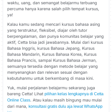
waktu, uang, dan semangat belajarmu terbuang
percuma hanya karena salah pilih tempat kursus,
ya!
Kalau kamu sedang mencari kursus bahasa asing
yang terstruktur, fleksibel, diajar oleh tutor
berpengalaman, dan punya komunitas belajar yang
aktif, Cetta bisa jadi jawabannya. Mulai dari kursus
Bahasa Inggris, kursus Bahasa Jepang, Kursus
Bahasa Mandarin, Kursus Bahasa Korea, Kursus
Bahasa Prancis, sampai Kursus Bahasa Jerman,
semuanya tersedia dengan metode belajar yang
menyenangkan dan relevan sesuai dengan
kebutuhanmu untuk berkembang di masa kini.
Yuk, mulai perjalanan belajarmu sekarang juga
bareng Cetta! Lihat
pilihan kelas lengkapnya di Cetta
. Atau kalau masih bingung mau mulai
Online Class
dari mana,
konsultasi gratis dulu aja lewat WhatsApp