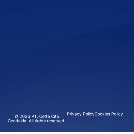
Privacy Policy
Cookies Policy
© 2026 PT. Cetta Cita
Cendekia. All rights reserved.