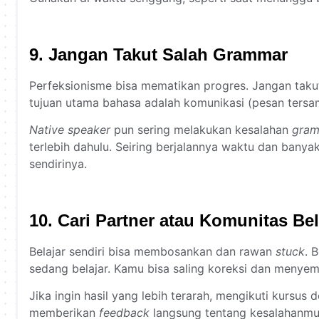
9. Jangan Takut Salah Grammar
Perfeksionisme bisa mematikan progres. Jangan taku
tujuan utama bahasa adalah komunikasi (pesan tersa
Native speaker
pun sering melakukan kesalahan
gra
terlebih dahulu. Seiring berjalannya waktu dan banyak
sendirinya.
10. Cari Partner atau Komunitas Bel
Belajar sendiri bisa membosankan dan rawan
stuck
. 
sedang belajar. Kamu bisa saling koreksi dan menyem
Jika ingin hasil yang lebih terarah, mengikuti kursus 
memberikan
feedback
langsung tentang kesalahanmu 