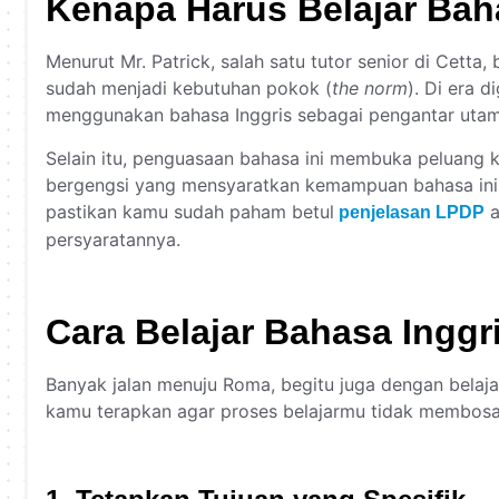
Kenapa Harus Belajar Bah
Menurut Mr. Patrick, salah satu tutor senior di Cetta, 
sudah menjadi kebutuhan pokok (
the norm
). Di era d
menggunakan bahasa Inggris sebagai pengantar uta
Selain itu, penguasaan bahasa ini membuka peluang k
bergengsi yang mensyaratkan kemampuan bahasa ini. 
pastikan kamu sudah paham betul
a
penjelasan LPDP
persyaratannya.
Cara Belajar Bahasa Inggri
Banyak jalan menuju Roma, begitu juga dengan belaja
kamu terapkan agar proses belajarmu tidak membosa