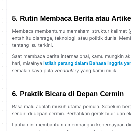
5. Rutin Membaca Berita atau Artike
Membaca membantumu memahami struktur kalimat (
entah itu olahraga, teknologi, atau politik dunia. 
tentang isu terkini.
Saat membaca berita internasional, kamu mungkin ak
hari, misalnya
istilah perang dalam Bahasa Inggris yan
semakin kaya pula
vocabulary
yang kamu miliki.
6. Praktik Bicara di Depan Cermin
Rasa malu adalah musuh utama pemula. Sebelum berani
sendiri di depan cermin. Perhatikan gerak bibir dan 
Latihan ini membantumu membangun kepercayaan dir