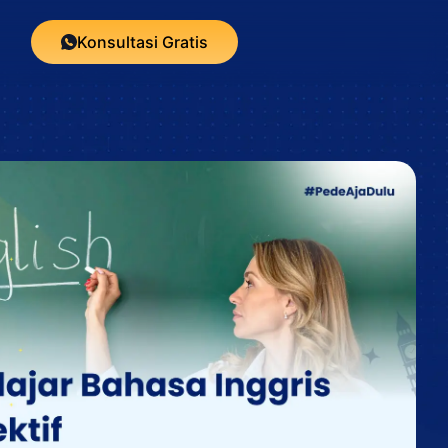
Konsultasi Gratis