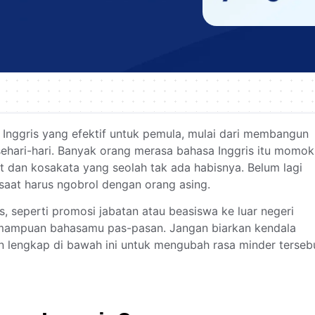
sa Inggris yang efektif untuk pemula, mulai dari membangun
sehari-hari. Banyak orang merasa bahasa Inggris itu momok
 dan kosakata yang seolah tak ada habisnya. Belum lagi
 saat harus ngobrol dengan orang asing.
 seperti promosi jabatan atau beasiswa ke luar negeri
emampuan bahasamu pas-pasan. Jangan biarkan kendala
lengkap di bawah ini untuk mengubah rasa minder terseb