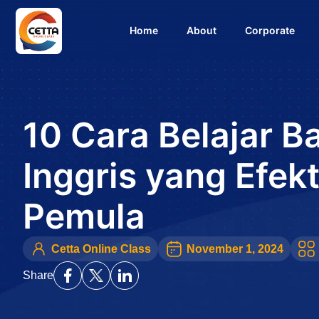
Home
About
Corporate
10 Cara Belajar B
Inggris yang Efekt
Pemula
Cetta Online Class
November 1, 2024
Share