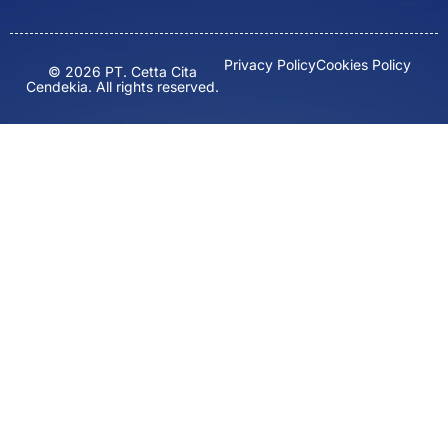
Privacy Policy
Cookies Policy
© 2026 PT. Cetta Cita
Cendekia. All rights reserved.