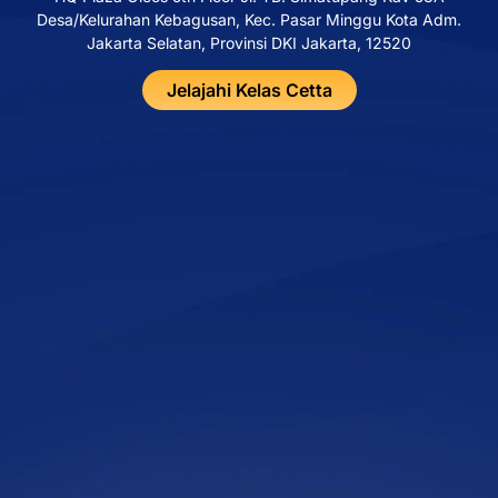
Desa/Kelurahan Kebagusan, Kec. Pasar Minggu Kota Adm.
Jakarta Selatan, Provinsi DKI Jakarta, 12520
Jelajahi Kelas Cetta