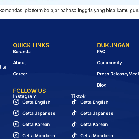
komendasi platform belajar bahasa Inggris yang bisa kamu guna
QUICK LINKS
DUKUNGAN
Beranda
FAQ
About
Community
isi
Career
Press Release/Med
Blog
FOLLOW US
A
Instagram
Tiktok
Cetta English
Cetta English
Cetta Japanese
Cetta Japanese
Cetta Korean
Cetta Korean
Cetta Mandarin
Cetta Mandarin