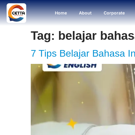
Home
About
Corporate
Tag:
belajar bahas
7 Tips Belajar Bahasa I