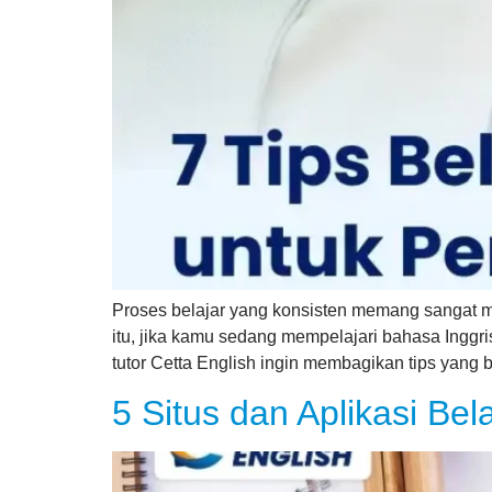
Proses belajar yang konsisten memang sangat me
itu, jika kamu sedang mempelajari bahasa Ingg
tutor Cetta English ingin membagikan tips yang 
5 Situs dan Aplikasi Bel