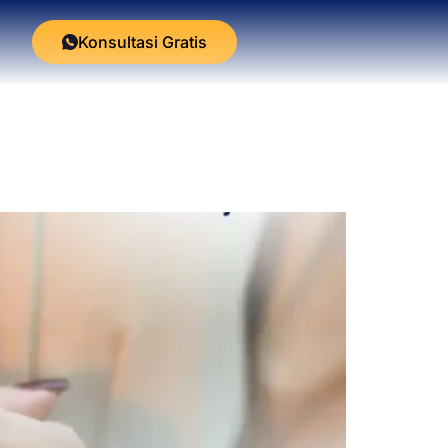
Konsultasi Gratis