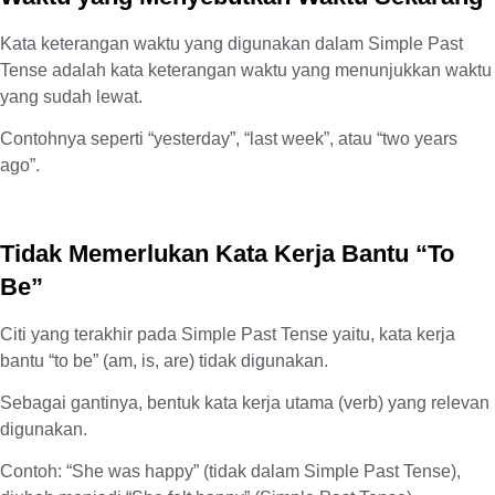
Kata keterangan waktu yang digunakan dalam Simple Past
Tense adalah kata keterangan waktu yang menunjukkan waktu
yang sudah lewat.
Contohnya seperti “yesterday”, “last week”, atau “two years
ago”.
Tidak Memerlukan Kata Kerja Bantu “To
Be”
Citi yang terakhir pada Simple Past Tense yaitu, kata kerja
bantu “to be” (am, is, are) tidak digunakan.
Sebagai gantinya, bentuk kata kerja utama (verb) yang relevan
digunakan.
Contoh: “She was happy” (tidak dalam Simple Past Tense),