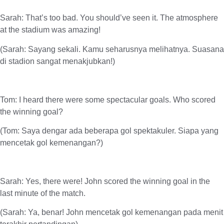
Sarah: That’s too bad. You should’ve seen it. The atmosphere
at the stadium was amazing!
(Sarah: Sayang sekali. Kamu seharusnya melihatnya. Suasana
di stadion sangat menakjubkan!)
Tom: I heard there were some spectacular goals. Who scored
the winning goal?
(Tom: Saya dengar ada beberapa gol spektakuler. Siapa yang
mencetak gol kemenangan?)
Sarah: Yes, there were! John scored the winning goal in the
last minute of the match.
(Sarah: Ya, benar! John mencetak gol kemenangan pada menit