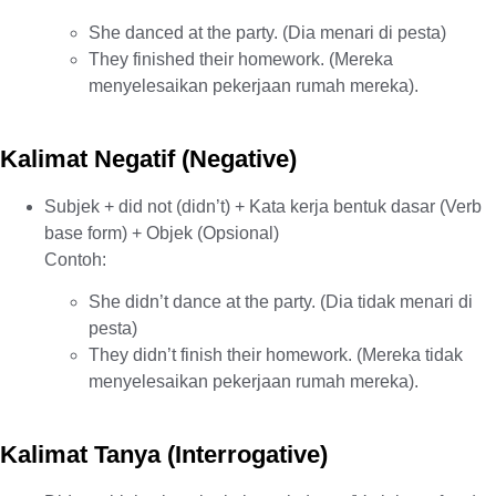
She danced at the party. (Dia menari di pesta)
They finished their homework. (Mereka
menyelesaikan pekerjaan rumah mereka).
Kalimat Negatif (Negative)
Subjek + did not (didn’t) + Kata kerja bentuk dasar (Verb
base form) + Objek (Opsional)
Contoh:
She didn’t dance at the party. (Dia tidak menari di
pesta)
They didn’t finish their homework. (Mereka tidak
menyelesaikan pekerjaan rumah mereka).
Kalimat Tanya (Interrogative)