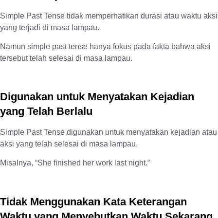
Simple Past Tense tidak memperhatikan durasi atau waktu aksi
yang terjadi di masa lampau.
Namun simple past tense hanya fokus pada fakta bahwa aksi
tersebut telah selesai di masa lampau.
Digunakan untuk Menyatakan Kejadian
yang Telah Berlalu
Simple Past Tense digunakan untuk menyatakan kejadian atau
aksi yang telah selesai di masa lampau.
Misalnya, “She finished her work last night.”
Tidak Menggunakan Kata Keterangan
Waktu yang Menyebutkan Waktu Sekarang