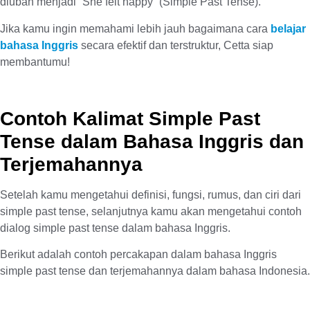
diubah menjadi “She felt happy” (Simple Past Tense).
Jika kamu ingin memahami lebih jauh bagaimana cara
belajar
bahasa Inggris
secara efektif dan terstruktur, Cetta siap
membantumu!
Contoh Kalimat Simple Past
Tense dalam Bahasa Inggris dan
Terjemahannya
Setelah kamu mengetahui definisi, fungsi, rumus, dan ciri dari
simple past tense, selanjutnya kamu akan mengetahui contoh
dialog simple past tense dalam bahasa Inggris.
Berikut adalah contoh percakapan dalam bahasa Inggris
simple past tense dan terjemahannya dalam bahasa Indonesia.