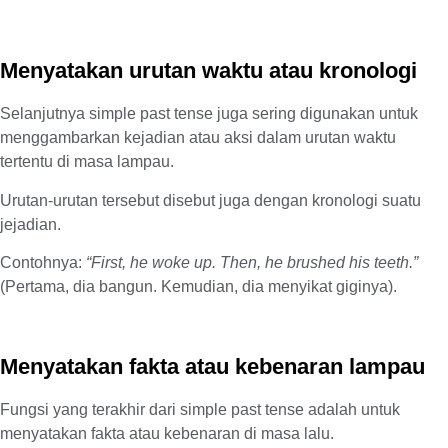
Menyatakan urutan waktu atau kronologi
Selanjutnya simple past tense juga sering digunakan untuk
menggambarkan kejadian atau aksi dalam urutan waktu
tertentu di masa lampau.
Urutan-urutan tersebut disebut juga dengan kronologi suatu
jejadian.
Contohnya:
“First, he woke up. Then, he brushed his teeth.”
(Pertama, dia bangun. Kemudian, dia menyikat giginya).
Menyatakan fakta atau kebenaran lampau
Fungsi yang terakhir dari simple past tense adalah untuk
menyatakan fakta atau kebenaran di masa lalu.