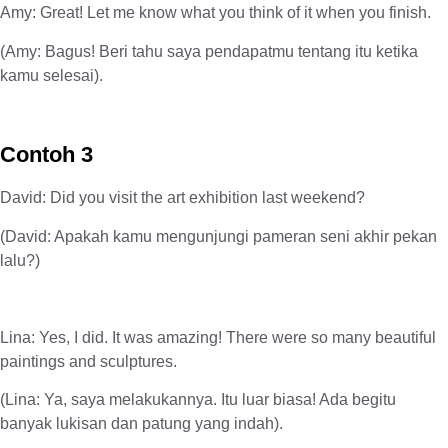
Amy: Great! Let me know what you think of it when you finish.
(Amy: Bagus! Beri tahu saya pendapatmu tentang itu ketika
kamu selesai).
Contoh 3
David: Did you visit the art exhibition last weekend?
(David: Apakah kamu mengunjungi pameran seni akhir pekan
lalu?)
Lina: Yes, I did. It was amazing! There were so many beautiful
paintings and sculptures.
(Lina: Ya, saya melakukannya. Itu luar biasa! Ada begitu
banyak lukisan dan patung yang indah).