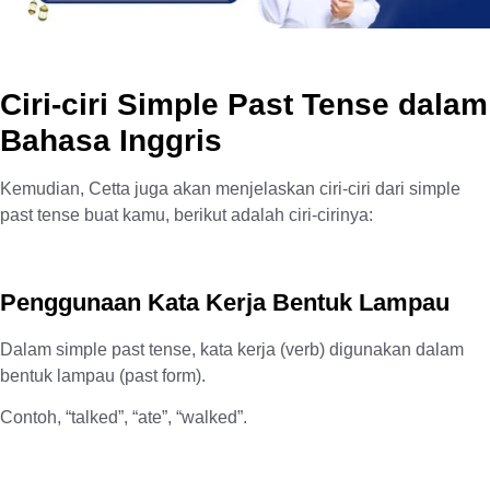
Ciri-ciri Simple Past Tense dalam
Bahasa Inggris
Kemudian, Cetta juga akan menjelaskan ciri-ciri dari simple
past tense buat kamu, berikut adalah ciri-cirinya:
Penggunaan Kata Kerja Bentuk Lampau
Dalam simple past tense, kata kerja (verb) digunakan dalam
bentuk lampau (past form).
Contoh, “talked”, “ate”, “walked”.