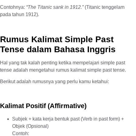
Contohnya:
“The Titanic sank in 1912.”
(Titanic tenggelam
pada tahun 1912).
Rumus Kalimat Simple Past
Tense dalam Bahasa Inggris
Hal yang tak kalah penting ketika mempelajari simple past
tense adalah mengetahui rumus kalimat simple past tense.
Berikut adalah rumusnya yang perlu kamu ketahui:
Kalimat Positif (Affirmative)
Subjek + kata kerja bentuk past (Verb in past form) +
Objek (Opsional)
Contoh: