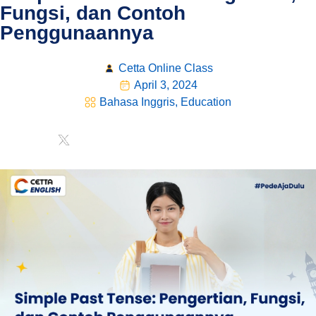
Fungsi, dan Contoh
Penggunaannya
Cetta Online Class
April 3, 2024
Bahasa Inggris
,
Education
Share