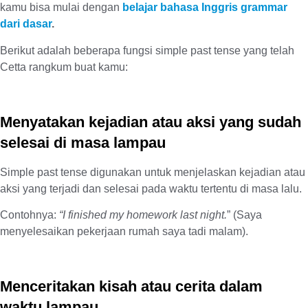
kamu bisa mulai dengan
belajar bahasa Inggris grammar
dari dasar
.
Berikut adalah beberapa fungsi simple past tense yang telah
Cetta rangkum buat kamu:
Menyatakan kejadian atau aksi yang sudah
selesai di masa lampau
Simple past tense digunakan untuk menjelaskan kejadian atau
aksi yang terjadi dan selesai pada waktu tertentu di masa lalu.
Contohnya:
“I finished my homework last night.
” (Saya
menyelesaikan pekerjaan rumah saya tadi malam).
Menceritakan kisah atau cerita dalam
waktu lampau