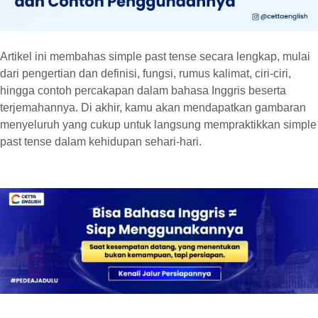
Artikel ini membahas simple past tense secara lengkap, mulai
dari pengertian dan definisi, fungsi, rumus kalimat, ciri-ciri,
hingga contoh percakapan dalam bahasa Inggris beserta
terjemahannya. Di akhir, kamu akan mendapatkan gambaran
menyeluruh yang cukup untuk langsung mempraktikkan simple
past tense dalam kehidupan sehari-hari.