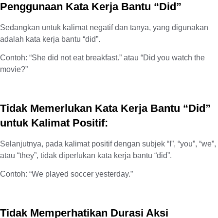
Penggunaan Kata Kerja Bantu “Did”
Sedangkan untuk kalimat negatif dan tanya, yang digunakan
adalah kata kerja bantu “did”.
Contoh: “She did not eat breakfast.” atau “Did you watch the
movie?”
Tidak Memerlukan Kata Kerja Bantu “Did”
untuk Kalimat Positif:
Selanjutnya, pada kalimat positif dengan subjek “I”, “you”, “we”,
atau “they”, tidak diperlukan kata kerja bantu “did”.
Contoh: “We played soccer yesterday.”
Tidak Memperhatikan Durasi Aksi