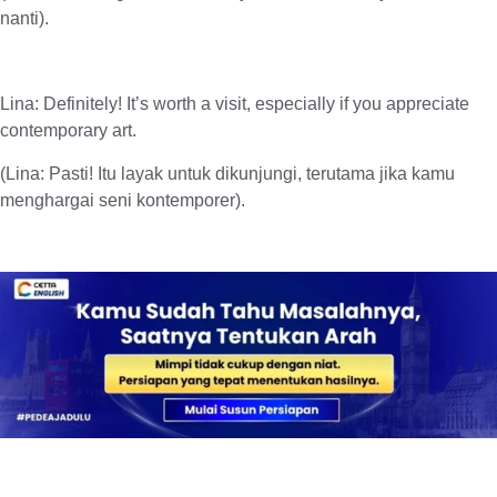
nanti).
Lina: Definitely! It’s worth a visit, especially if you appreciate
contemporary art.
(Lina: Pasti! Itu layak untuk dikunjungi, terutama jika kamu
menghargai seni kontemporer).