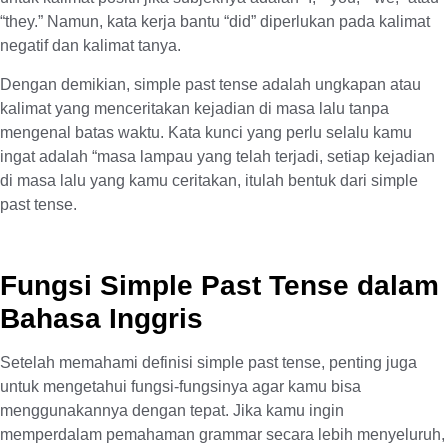
“they.” Namun, kata kerja bantu “did” diperlukan pada kalimat
negatif dan kalimat tanya.
Dengan demikian, simple past tense adalah ungkapan atau
kalimat yang menceritakan kejadian di masa lalu tanpa
mengenal batas waktu. Kata kunci yang perlu selalu kamu
ingat adalah “masa lampau yang telah terjadi, setiap kejadian
di masa lalu yang kamu ceritakan, itulah bentuk dari simple
past tense.
Fungsi Simple Past Tense dalam
Bahasa Inggris
Setelah memahami definisi simple past tense, penting juga
untuk mengetahui fungsi-fungsinya agar kamu bisa
menggunakannya dengan tepat. Jika kamu ingin
memperdalam pemahaman grammar secara lebih menyeluruh,