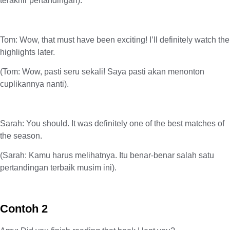
terakhir pertandingan).
Tom: Wow, that must have been exciting! I’ll definitely watch the
highlights later.
(Tom: Wow, pasti seru sekali! Saya pasti akan menonton
cuplikannya nanti).
Sarah: You should. It was definitely one of the best matches of
the season.
(Sarah: Kamu harus melihatnya. Itu benar-benar salah satu
pertandingan terbaik musim ini).
Contoh 2