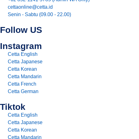
cettaonline@cetta.id
Senin - Sabtu (09.00 - 22.00)
Follow US
Instagram
Cetta English
Cetta Japanese
Cetta Korean
Cetta Mandarin
Cetta French
Cetta German
Tiktok
Cetta English
Cetta Japanese
Cetta Korean
Cetta Mandarin