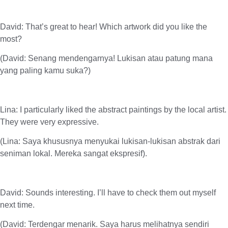
David: That’s great to hear! Which artwork did you like the
most?
(David: Senang mendengarnya! Lukisan atau patung mana
yang paling kamu suka?)
Lina: I particularly liked the abstract paintings by the local artist.
They were very expressive.
(Lina: Saya khususnya menyukai lukisan-lukisan abstrak dari
seniman lokal. Mereka sangat ekspresif).
David: Sounds interesting. I’ll have to check them out myself
next time.
(David: Terdengar menarik. Saya harus melihatnya sendiri