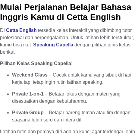
Mulai Perjalanan Belajar Bahasa
Inggris Kamu di Cetta English
Di
Cetta English
t
ersedia kelas interaktif yang dibimbing tutor
profesional dan berpengalaman. Untuk latihan lebih terstruktur,
kamu bisa ikut
Speaking Capella
dengan pilihan jenis kelas
berikut:
Pilihan Kelas Speaking Capella:
Weekend Class
– Cocok untuk kamu yang sibuk di hari
kerja tapi tetap ingin rutin latihan speaking.
Private 1-on-1
– Belajar fokus dengan materi yang
disesuaikan dengan kebutuhanmu.
Private Group
– Belajar bareng teman atau tim dengan
suasana lebih seru dan interaktif.
Latihan rutin dan percaya diri adalah kunci agar terdengar lebih