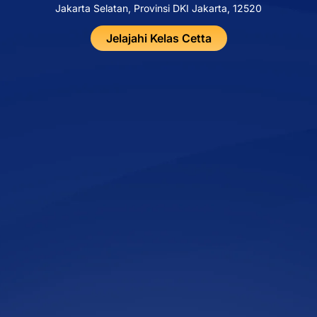
Jakarta Selatan, Provinsi DKI Jakarta, 12520
Jelajahi Kelas Cetta