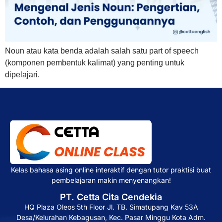
Noun atau kata benda adalah salah satu part of speech
(komponen pembentuk kalimat) yang penting untuk
dipelajari.
Kelas bahasa asing online interaktif dengan tutor praktisi buat
pembelajaran makin menyenangkan!
PT. Cetta Cita Cendekia
HQ Plaza Oleos 5th Floor Jl. TB. Simatupang Kav 53A
Desa/Kelurahan Kebagusan, Kec. Pasar Minggu Kota Adm.