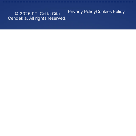
Privacy Policy
Cookies Policy
© 2026 PT. Cetta Cita
Cendekia. All rights reserved.