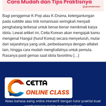
Bagi penggemar K-Pop atau K-Drama, ketergantungan
pada subtitle atau lirik romanisasi seringkali menjadi
penghalang terbesar untuk benar-benar menikmati karya
idola. Lewat artikel ini, Cetta Korean akan mengajak kamu
mengenal Hangul (huruf Korea) secara menyeluruh, mulai
dari sejarahnya yang unik, perbedaannya dengan alfabet
lain, hingga cara mudah menghafalnya untuk pemula.
Rasanya pasti gemas saat idola favoritmu […]
Kelas bahasa asing online interaktif dengan tutor praktisi buat
pembelajaran makin menyenangkan!