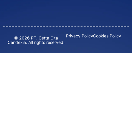
Privacy Policy
Cookies Policy
© 2026 PT. Cetta Cita
Cendekia. All rights reserved.