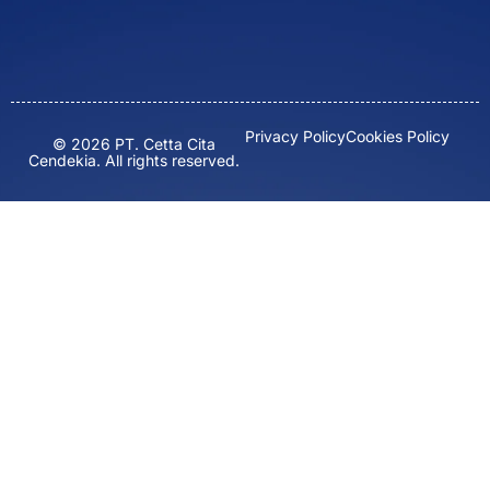
Privacy Policy
Cookies Policy
© 2026 PT. Cetta Cita
Cendekia. All rights reserved.