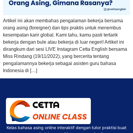
Artikel ini akan membahas pengalaman bekerja bersama
orang asing (foreigner) dan tips praktis untuk menembus
kesempatan karir global. Kami tahu, kamu pasti tertarik
bekerja dengan bule atau bekerja di luar negeri! Artikel ini
dirangkum dari sesi LIVE Instagram Cetta English bersama
Miss Rindang (19/11/2022), yang bercerita tentang
pengalamannya bekerja sebagai asisten guru bahasa
Indonesia di […]
Kelas bahasa asing online interaktif dengan tutor praktisi buat