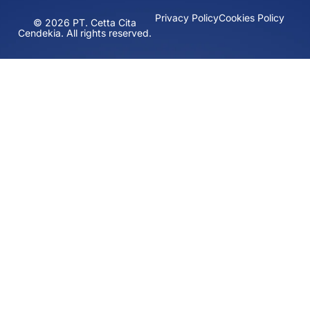
Privacy Policy
Cookies Policy
© 2026 PT. Cetta Cita
Cendekia. All rights reserved.