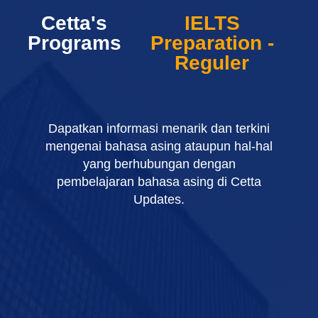
Cetta's
IELTS
Programs
Preparation -
Reguler
Dapatkan informasi menarik dan terkini
mengenai bahasa asing ataupun hal-hal
yang berhubungan dengan
pembelajaran bahasa asing di Cetta
Updates.