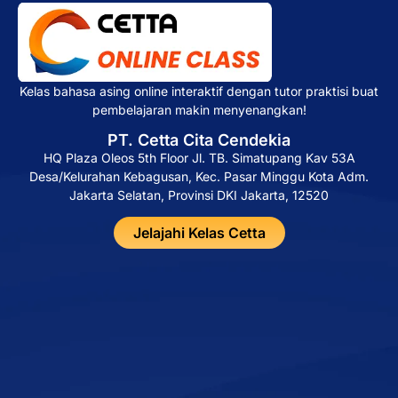
Kelas bahasa asing online interaktif dengan tutor praktisi buat
pembelajaran makin menyenangkan!
PT. Cetta Cita Cendekia
HQ Plaza Oleos 5th Floor Jl. TB. Simatupang Kav 53A
Desa/Kelurahan Kebagusan, Kec. Pasar Minggu Kota Adm.
Jakarta Selatan, Provinsi DKI Jakarta, 12520
Jelajahi Kelas Cetta