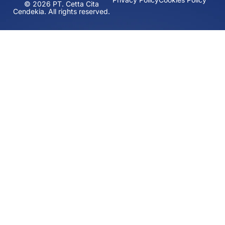
© 2026 PT. Cetta Cita
Cendekia. All rights reserved.