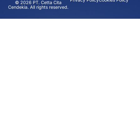
© 2026 PT. Cetta Cita
Cendekia. All rights reserved.