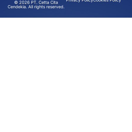
© 2026 PT. Cetta Cita
Cendekia. All rights reserved.